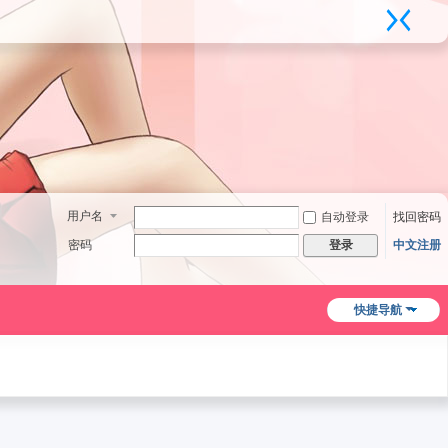
用户名
自动登录
找回密码
密码
中文注册
登录
快捷导航