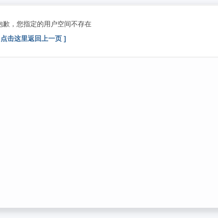
抱歉，您指定的用户空间不存在
[ 点击这里返回上一页 ]