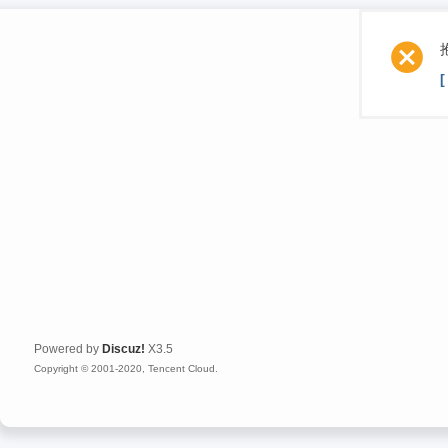
Powered by
Discuz!
X3.5
Copyright © 2001-2020, Tencent Cloud.