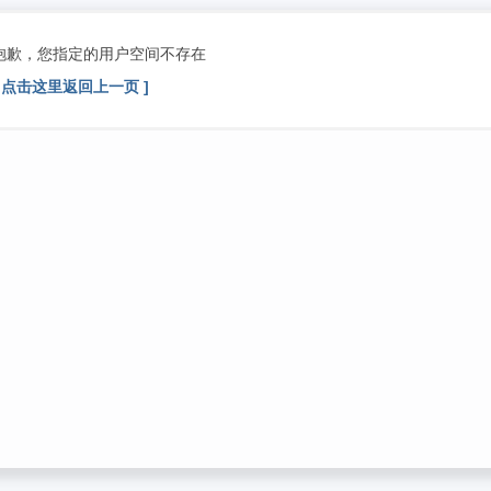
抱歉，您指定的用户空间不存在
[ 点击这里返回上一页 ]