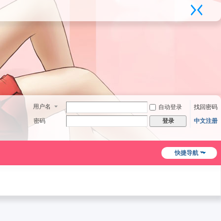
用户名
自动登录
找回密码
密码
中文注册
登录
快捷导航