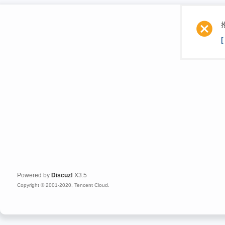
Powered by
Discuz!
X3.5
Copyright © 2001-2020, Tencent Cloud.