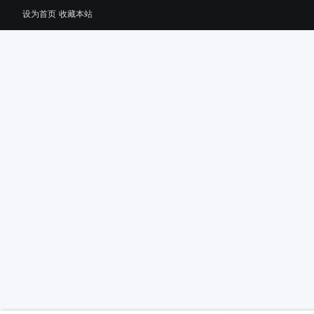
设为首页
收藏本站