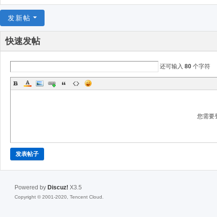
影
论
发新帖
坛
快速发帖
还可输入
80
个字符
您需要
发表帖子
Powered by
Discuz!
X3.5
Copyright © 2001-2020, Tencent Cloud.