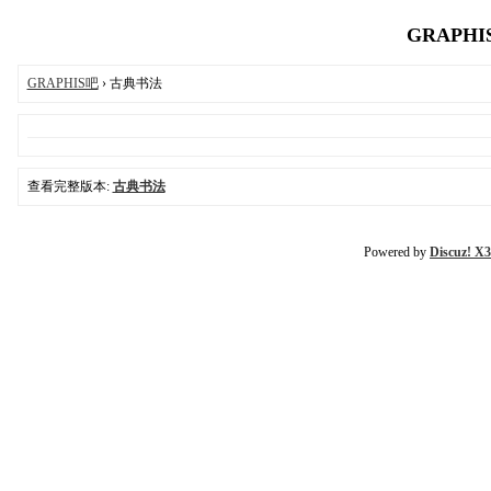
GRAPHIS
GRAPHIS吧
› 古典书法
查看完整版本:
古典书法
Powered by
Discuz! X3